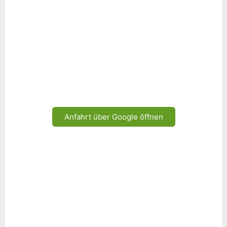
Anfahrt über Google öffnen