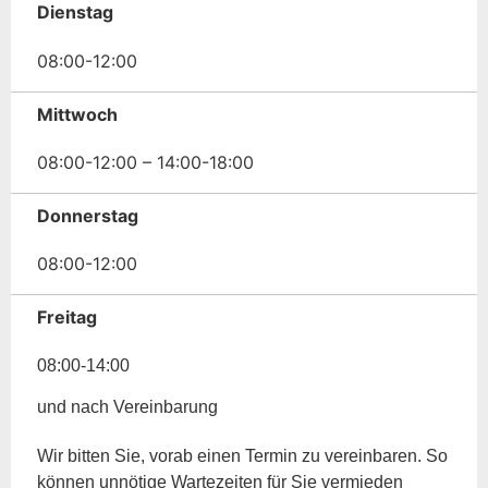
Dienstag
08:00-12:00
Mittwoch
08:00-12:00 – 14:00-18:00
Donnerstag
08:00-12:00
Freitag
08:00-14:00
und nach Vereinbarung
Wir bitten Sie, vorab einen Termin zu vereinbaren. So
können unnötige Wartezeiten für Sie vermieden