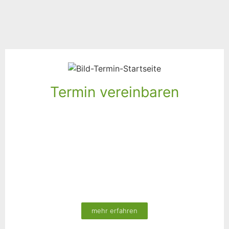
Termin vereinbaren
mehr erfahren