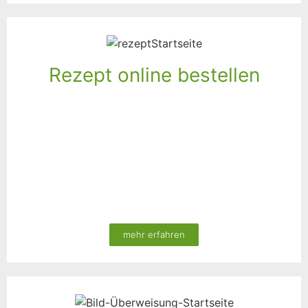
Rezept online bestellen
mehr erfahren