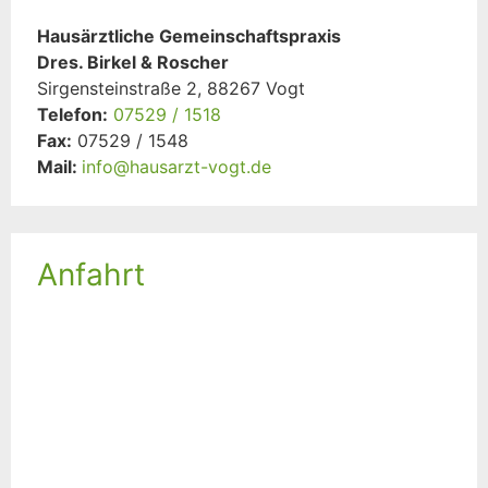
Hausärztliche Gemeinschaftspraxis
Dres. Birkel & Roscher
Sirgensteinstraße 2, 88267 Vogt
Telefon:
07529 / 1518
Fax:
07529 / 1548
Mail:
info@hausarzt-vogt.de
Anfahrt