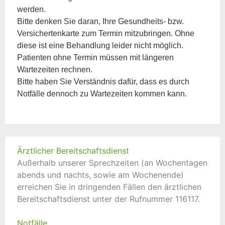
werden.
Bitte denken Sie daran, Ihre Gesundheits- bzw.
Versichertenkarte zum Termin mitzubringen. Ohne
diese ist eine Behandlung leider nicht möglich.
Patienten ohne Termin müssen mit längeren
Wartezeiten rechnen.
Bitte haben Sie Verständnis dafür, dass es durch
Notfälle dennoch zu Wartezeiten kommen kann.
Ärztlicher Bereitschaftsdienst
Außerhalb unserer Sprechzeiten (an Wochentagen
abends und nachts, sowie am Wochenende)
erreichen Sie in dringenden Fällen den ärztlichen
Bereitschaftsdienst unter der Rufnummer 116117.
Notfälle