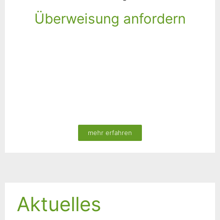
Überweisung anfordern
mehr erfahren
Aktuelles