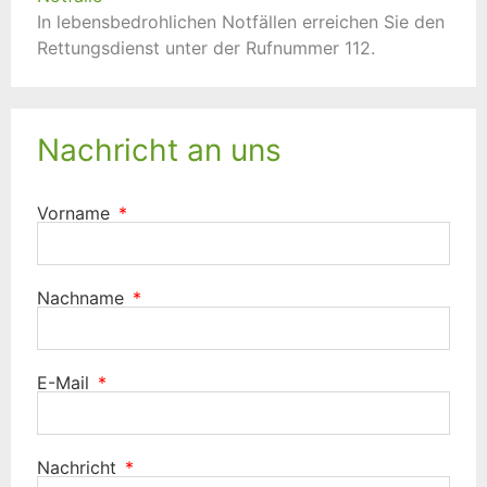
In lebensbedrohlichen Notfällen erreichen Sie den
Rettungsdienst unter der Rufnummer 112.
Nachricht an uns
Vorname
Nachname
E-Mail
Nachricht