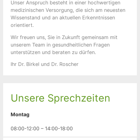
Unser Anspruch besteht in einer hochwertigen
medizinischen Versorgung, die sich am neuesten
Wissenstand und an aktuellen Erkenntnissen
orientiert.
Wir freuen uns, Sie in Zukunft gemeinsam mit
unserem Team in gesundheitlichen Fragen
unterstützen und beraten zu dürfen.
Ihr Dr. Birkel und Dr. Roscher
Unsere Sprechzeiten
Montag
08:00-12:00 – 14:00-18:00