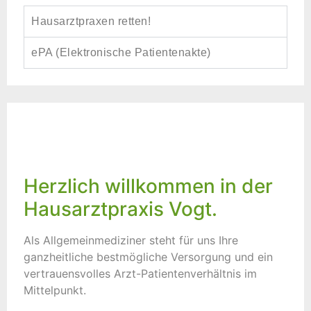
Hausarztpraxen retten!
ePA (Elektronische Patientenakte)
Herzlich willkommen in der
Hausarztpraxis Vogt.
Als Allgemeinmediziner steht für uns Ihre
ganzheitliche bestmögliche Versorgung und ein
vertrauensvolles Arzt-Patientenverhältnis im
Mittelpunkt.