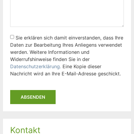
Sie erklären sich damit einverstanden, dass Ihre
Daten zur Bearbeitung Ihres Anliegens verwendet
werden. Weitere Informationen und
Widerrufshinweise finden Sie in der
Datenschutzerklärung.
Eine Kopie dieser
Nachricht wird an Ihre E-Mail-Adresse geschickt.
ABSENDEN
Kontakt